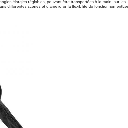
ngles élargies réglables, pouvant être transportées à la main, sur les
 dans différentes scènes et d'améliorer la flexibilité de fonctionnementLe