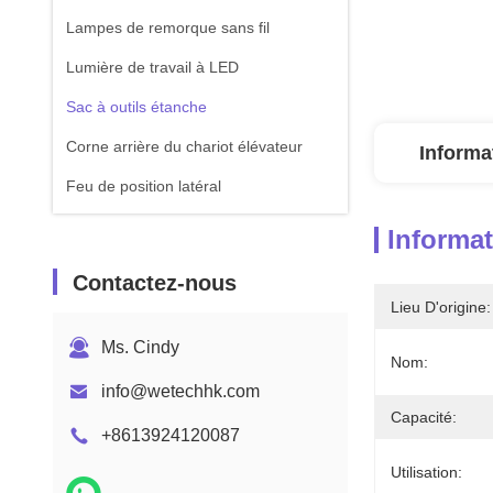
Lampes de remorque sans fil
Lumière de travail à LED
Sac à outils étanche
Corne arrière du chariot élévateur
Informa
Feu de position latéral
Informat
Contactez-nous
Lieu D'origine:
Ms. Cindy
Nom:
info@wetechhk.com
Capacité:
+8613924120087
Utilisation: