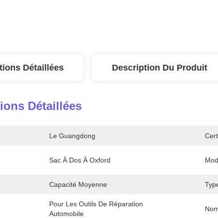
tions Détaillées
Description Du Produit
ions Détaillées
Le Guangdong
Cert
Sac À Dos À Oxford
Mod
Capacité Moyenne
Typ
Pour Les Outils De Réparation 
Nom
Automobile