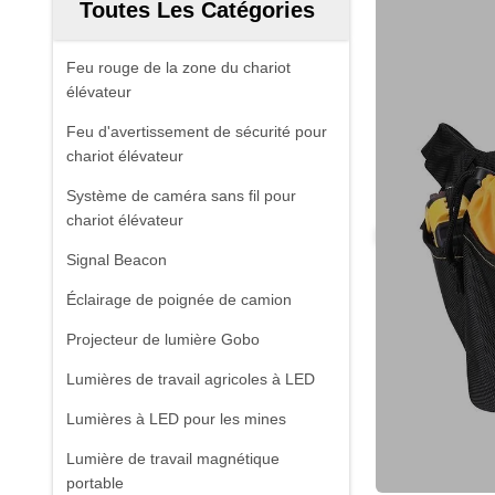
Toutes Les Catégories
Feu rouge de la zone du chariot
élévateur
Feu d'avertissement de sécurité pour
chariot élévateur
Système de caméra sans fil pour
chariot élévateur
Signal Beacon
Éclairage de poignée de camion
Projecteur de lumière Gobo
Lumières de travail agricoles à LED
Lumières à LED pour les mines
Lumière de travail magnétique
portable