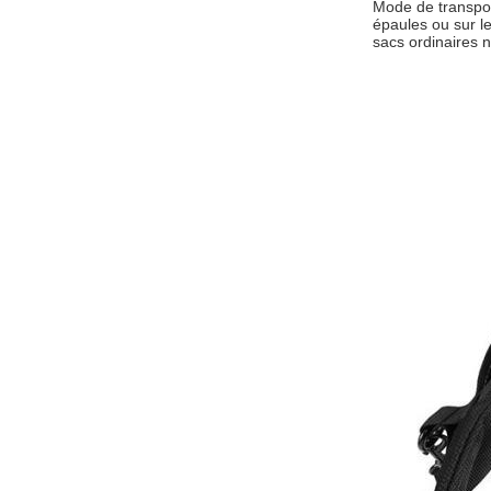
Mode de transport
épaules ou sur le
sacs ordinaires 