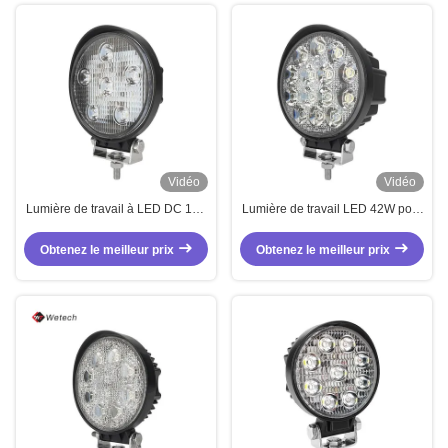
Vidéo
Vidéo
Lumière de travail à LED DC 12V
Lumière de travail LED 42W pour
24V 18W pour chariot élévateur
tracteur, chariot élévateur
Obtenez le meilleur prix
Obtenez le meilleur prix