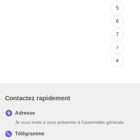
5
6
7
Contactez rapidement
Adresse
Je vous invite à vous présenter à l'assemblée générale.
Télégramme