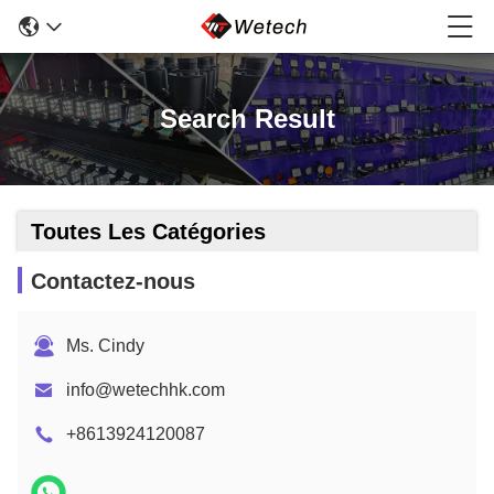
Search Result
Toutes Les Catégories
Contactez-nous
Ms. Cindy
info@wetechhk.com
+8613924120087