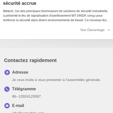
sécurité accrue
Wetech, l'un des principaux fournisseurs de solutions de sécurité industrielle,
a présenté le feu de signalisation d'avertissement WT-346DP, conçu pour
renforcer la sécurité dans divers environnements de travail. Ce nouveau feu
d'avertissement est de type à visser, idéal pour les véhicules et ...
Vue Davantage
Contactez rapidement
Adresse
Je vous invite à vous présenter à l'assemblée générale.
Télégramme
86--13924120087
E-mail