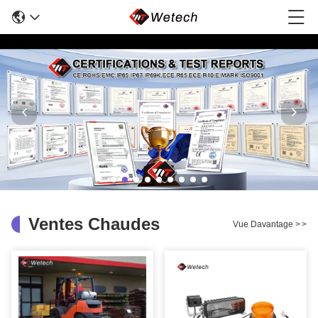
Ventes Chaudes
Vue Davantage
>
>