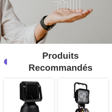
Produits
Recommandés