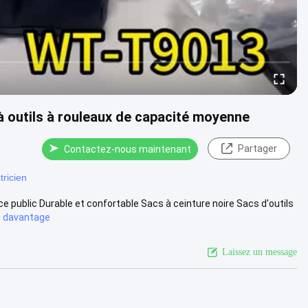
 à outils à rouleaux de capacité moyenne
Partager
Contactez-nous maintenant
tricien
ice public Durable et confortable Sacs à ceinture noire Sacs d'outils
 davantage
Laissez un message