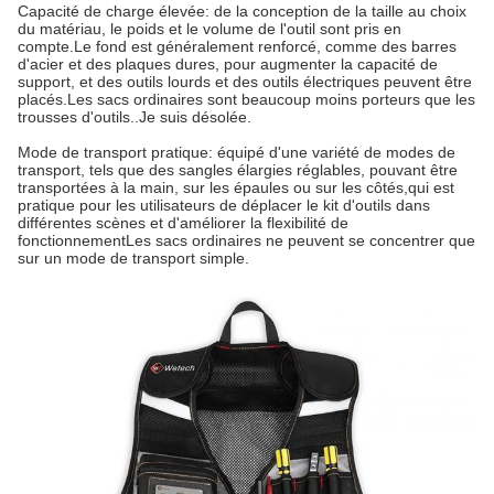
Capacité de charge élevée: de la conception de la taille au choix
du matériau, le poids et le volume de l'outil sont pris en
compte.
Le fond est généralement renforcé, comme des barres
d'acier et des plaques dures, pour augmenter la capacité de
support, et des outils lourds et des outils électriques peuvent être
placés.Les sacs ordinaires sont beaucoup moins porteurs que les
trousses d'outils..
Je suis désolée.
Mode de transport pratique: équipé d'une variété de modes de
transport, tels que des sangles élargies réglables, pouvant être
transportées à la main, sur les épaules ou sur les côtés,qui est
pratique pour les utilisateurs de déplacer le kit d'outils dans
différentes scènes et d'améliorer la flexibilité de
fonctionnementLes sacs ordinaires ne peuvent se concentrer que
sur un mode de transport simple.