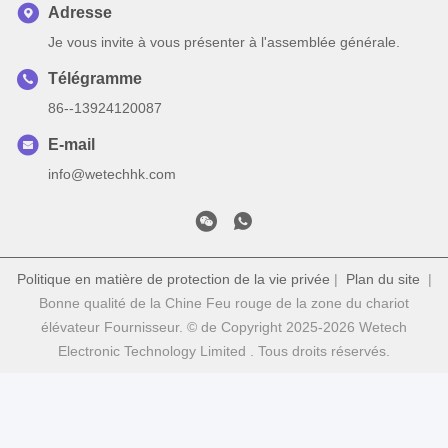
Adresse
Je vous invite à vous présenter à l'assemblée générale.
Télégramme
86--13924120087
E-mail
info@wetechhk.com
Politique en matière de protection de la vie privée
|
Plan du site
|
Bonne qualité de la Chine Feu rouge de la zone du chariot
élévateur Fournisseur. © de Copyright 2025-2026 Wetech
Electronic Technology Limited . Tous droits réservés.