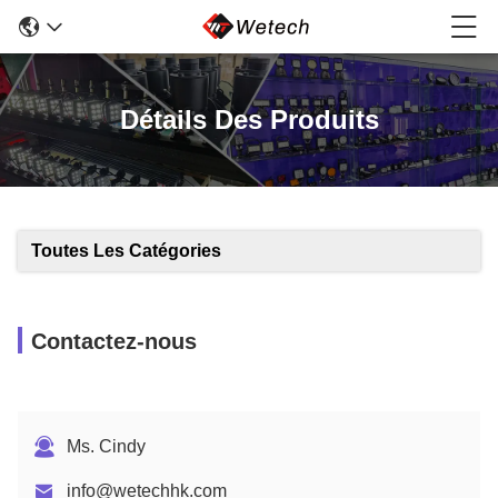
Détails Des Produits
Toutes Les Catégories
Contactez-nous
Ms. Cindy
info@wetechhk.com