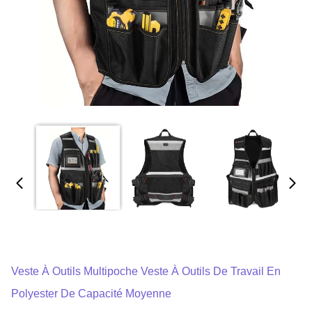
Veste À Outils Multipoche Veste À Outils De Travail En
Polyester De Capacité Moyenne