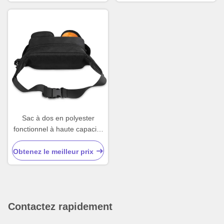
Sac à dos en polyester
fonctionnel à haute capacité
de charge
Obtenez le meilleur prix
Contactez rapidement