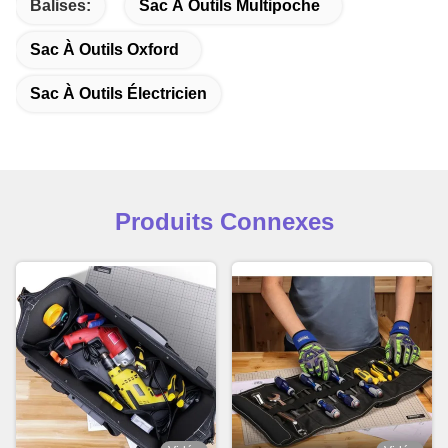
Balises:
Sac À Outils Multipoche
Sac À Outils Oxford
Sac À Outils Électricien
Produits Connexes