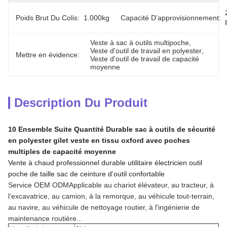
Poids Brut Du Colis:
1.000kg
Capacité D'approvisionnement:
Veste à sac à outils multipoche
, 
Veste d'outil de travail en polyester
, 
Mettre en évidence:
Veste d'outil de travail de capacité 
moyenne
Description Du Produit
10 Ensemble Suite Quantité Durable sac à outils de sécurité
en polyester gilet veste en tissu oxford avec poches
multiples de capacité moyenne
Vente à chaud professionnel durable utilitaire électricien outil
poche de taille sac de ceinture d'outil confortable
Service OEM ODMApplicable au chariot élévateur, au tracteur, à
l'excavatrice, au camion, à la remorque, au véhicule tout-terrain,
au navire, au véhicule de nettoyage routier, à l'ingénierie de
maintenance routière...