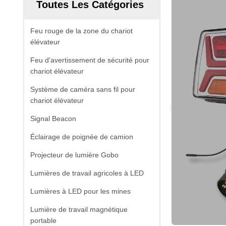
Toutes Les Catégories
Feu rouge de la zone du chariot
élévateur
Feu d'avertissement de sécurité pour
chariot élévateur
Système de caméra sans fil pour
chariot élévateur
Signal Beacon
Éclairage de poignée de camion
Projecteur de lumière Gobo
Lumières de travail agricoles à LED
Lumières à LED pour les mines
Lumière de travail magnétique
portable