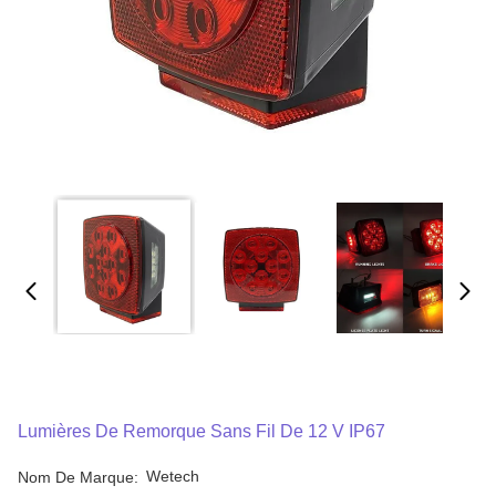
Lumières De Remorque Sans Fil De 12 V IP67
Wetech
Nom De Marque: