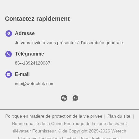
Contactez rapidement
Adresse
Je vous invite à vous présenter à l'assemblée générale.
Télégramme
86--13924120087
E-mail
info@wetechhk.com
Politique en matière de protection de la vie privée
|
Plan du site
|
Bonne qualité de la Chine Feu rouge de la zone du chariot
élévateur Fournisseur. © de Copyright 2025-2026 Wetech
Electronic Technology Limited . Tous droits réservés.