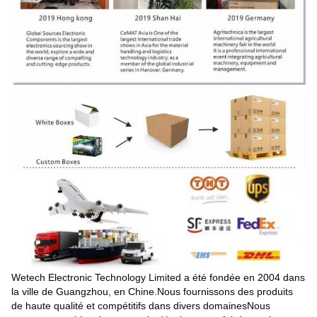
Wetech Electronic Technology Limited a été fondée en 2004 dans
la ville de Guangzhou, en Chine.Nous fournissons des produits
de haute qualité et compétitifs dans divers domainesNous