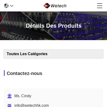
Détails Des Produits
Toutes Les Catégories
Contactez-nous
Ms. Cindy
info@wetechhk.com