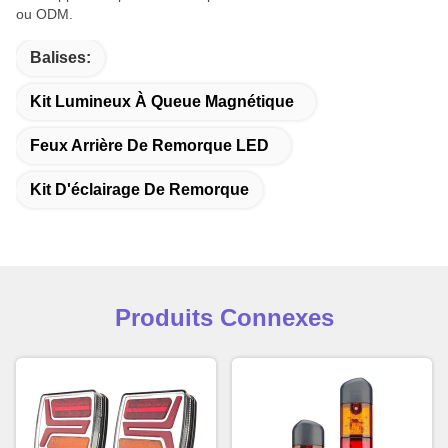
ou ODM.
Balises:
Kit Lumineux À Queue Magnétique
Feux Arrière De Remorque LED
Kit D'éclairage De Remorque
Produits Connexes