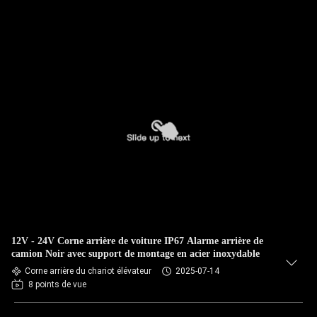
12V - 24V Corne arrière de voiture IP67 Alarme arrière de
camion Noir avec support de montage en acier inoxydable
Corne arrière du chariot élévateur
2025-07-14
8 points de vue