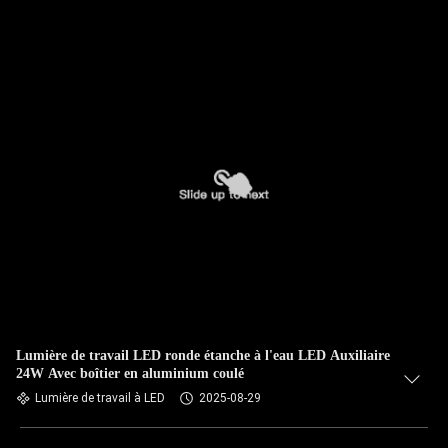
Lumière de travail LED ronde étanche à l'eau LED Auxiliaire
24W Avec boîtier en aluminium coulé
Lumière de travail à LED
2025-08-29