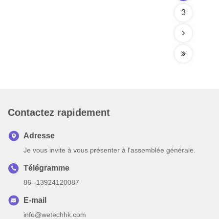
3
Contactez rapidement
Adresse
Je vous invite à vous présenter à l'assemblée générale.
Télégramme
86--13924120087
E-mail
info@wetechhk.com