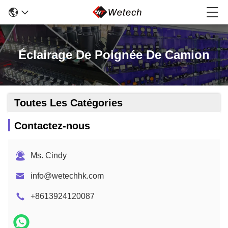
Éclairage De Poignée De Camion
Toutes Les Catégories
Contactez-nous
Ms. Cindy
info@wetechhk.com
+8613924120087