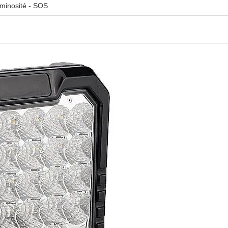
uminosité - SOS