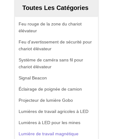
Toutes Les Catégories
Feu rouge de la zone du chariot
élévateur
Feu d'avertissement de sécurité pour
chariot élévateur
Système de caméra sans fil pour
chariot élévateur
Signal Beacon
Éclairage de poignée de camion
Projecteur de lumière Gobo
Lumières de travail agricoles à LED
Lumières à LED pour les mines
Lumière de travail magnétique