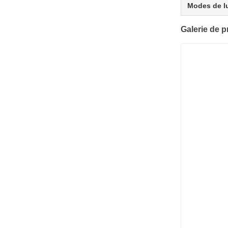
Modes de l
Galerie de p