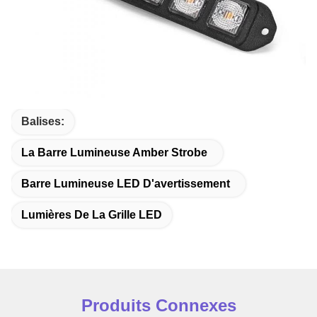
Balises:
La Barre Lumineuse Amber Strobe
Barre Lumineuse LED D'avertissement
Lumières De La Grille LED
Produits Connexes