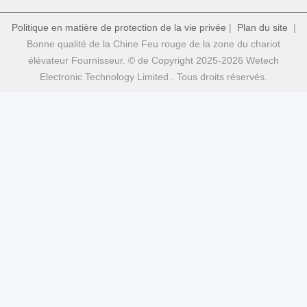
Politique en matière de protection de la vie privée
|
Plan du site
|
Bonne qualité de la Chine Feu rouge de la zone du chariot
élévateur Fournisseur. © de Copyright 2025-2026 Wetech
Electronic Technology Limited . Tous droits réservés.