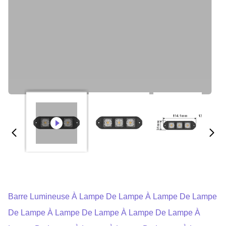
Barre Lumineuse À Lampe De Lampe À Lampe De Lampe
De Lampe À Lampe De Lampe À Lampe De Lampe À