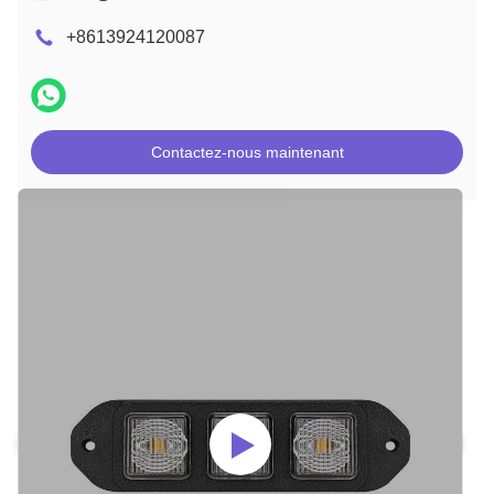
+8613924120087
Contactez-nous maintenant