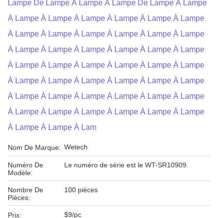
Lampe De Lampe À Lampe À Lampe De Lampe À Lampe
À Lampe À Lampe À Lampe À Lampe À Lampe À Lampe
À Lampe À Lampe À Lampe À Lampe À Lampe À Lampe
À Lampe À Lampe À Lampe À Lampe À Lampe À Lampe
À Lampe À Lampe À Lampe À Lampe À Lampe À Lampe
À Lampe À Lampe À Lampe À Lampe À Lampe À Lampe
À Lampe À Lampe À Lampe À Lampe À Lampe À Lampe
À Lampe À Lampe À Lampe À Lampe À Lampe À Lampe
À Lampe À Lampe À Lam
Wetech
Nom De Marque:
Numéro De
Le numéro de série est le WT-SR10909.
Modèle:
Nombre De
100 pièces
Pièces:
$9/pc
Prix: