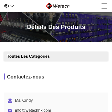
Détails Des Produits
Toutes Les Catégories
Contactez-nous
Ms. Cindy
info@wetechhk.com