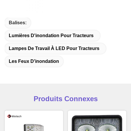
Balises:
Lumières D'inondation Pour Tracteurs
Lampes De Travail À LED Pour Tracteurs
Les Feux D'inondation
Produits Connexes