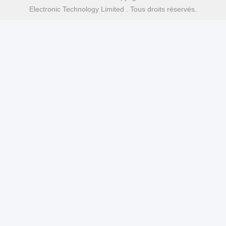
Electronic Technology Limited . Tous droits réservés.