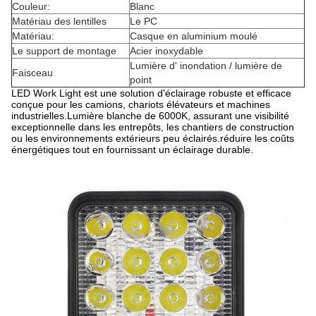
Couleur:
Blanc
Matériau des lentilles
Le PC
Matériau:
Casque en aluminium moulé
Le support de montage
Acier inoxydable
Lumière d' inondation / lumière de
Faisceau
point
LED Work Light est une solution d'éclairage robuste et efficace
conçue pour les camions, chariots élévateurs et machines
industrielles.Lumière blanche de 6000K, assurant une visibilité
exceptionnelle dans les entrepôts, les chantiers de construction
ou les environnements extérieurs peu éclairés.réduire les coûts
énergétiques tout en fournissant un éclairage durable.