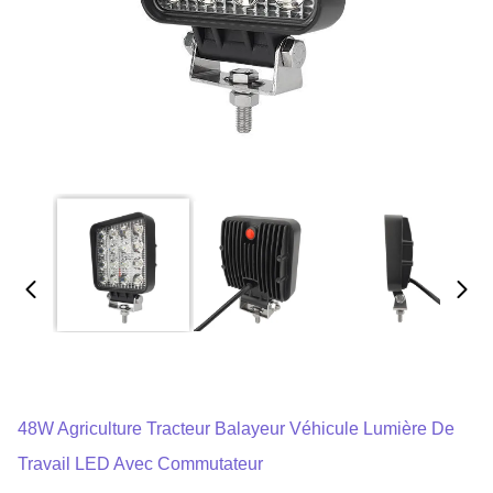
48W Agriculture Tracteur Balayeur Véhicule Lumière De
Travail LED Avec Commutateur