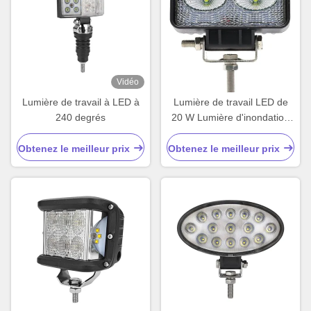
Vidéo
Lumière de travail à LED à
Lumière de travail LED de
240 degrés
20 W Lumière d'inondation
pour tracteur de moto
Obtenez le meilleur prix
Obtenez le meilleur prix