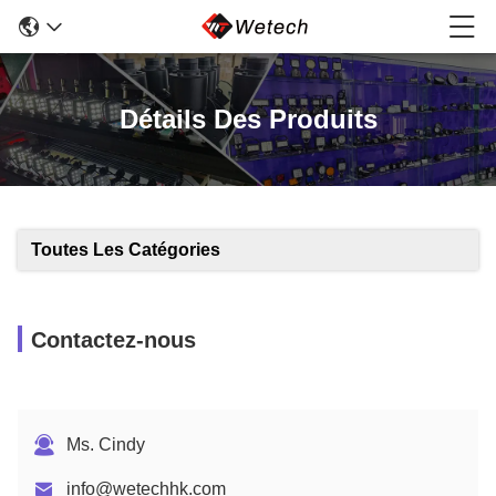
Détails Des Produits
Toutes Les Catégories
Contactez-nous
Ms. Cindy
info@wetechhk.com