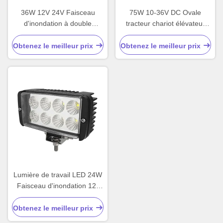
36W 12V 24V Faisceau
75W 10-36V DC Ovale
d'inondation à double
tracteur chariot élévateur
couleur Strobe latéral LED
LED lumière de travail
Obtenez le meilleur prix
Obtenez le meilleur prix
Lumière de travail LED 24W
Faisceau d'inondation 12-
24V DC
Obtenez le meilleur prix