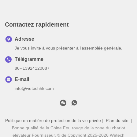
Contactez rapidement
Adresse
Je vous invite à vous présenter à l'assemblée générale.
Télégramme
86--13924120087
E-mail
info@wetechhk.com
Politique en matière de protection de la vie privée
|
Plan du site
|
Bonne qualité de la Chine Feu rouge de la zone du chariot
élévateur Fournisseur. © de Copyright 2025-2026 Wetech