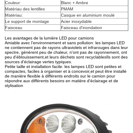
Couleur:
Blanc + Ambre
Matériau des lentilles
PMAM
Matériau:
Casque en aluminium moulé
Le support de montage
Acier inoxydable
Faisceau
Faisceau d'inondation
Les avantages de la lumière LED pour camions
Amiable avec l'environnement et sans pollution: les lampes LED
ne contiennent pas de rayons ultraviolets et infrarouges dans leur
spectre, génèrent peu de chaleur, n'ont pas de rayonnement, ont
peu d'éblouissement,et leurs déchets sont recyclablesIls sont des
sources d'éclairage vertes typiques.
Petite taille et installation facile: les lampes LED sont petites et
compactes, faciles à organiser et à concevoir,et peut être installé
de manière flexible à différents endroits sur le camion pour
répondre aux différents besoins en matière d'éclairage et de
stylisation