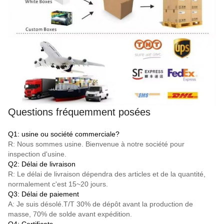
Questions fréquemment posées
Q1: usine ou société commerciale?
R: Nous sommes usine. Bienvenue à notre société pour
inspection d'usine.
Q2: Délai de livraison
R: Le délai de livraison dépendra des articles et de la quantité,
normalement c'est 15~20 jours.
Q3: Délai de paiement
A: Je suis désolé.
T/T
30% de dépôt avant la production de
masse, 70% de solde avant expédition.
Q4: Certificats