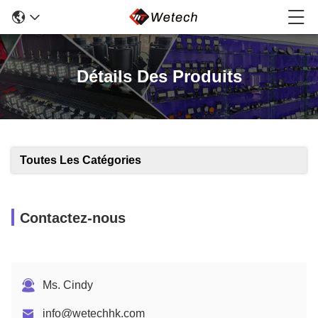
Détails Des Produits
Toutes Les Catégories
Contactez-nous
Ms. Cindy
info@wetechhk.com