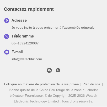
Contactez rapidement
Adresse
Je vous invite à vous présenter à l'assemblée générale.
Télégramme
86--13924120087
E-mail
info@wetechhk.com
Politique en matière de protection de la vie privée
|
Plan du site
|
Bonne qualité de la Chine Feu rouge de la zone du chariot
élévateur Fournisseur. © de Copyright 2025-2026 Wetech
Electronic Technology Limited . Tous droits réservés.