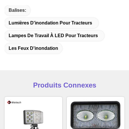
Balises:
Lumières D'inondation Pour Tracteurs
Lampes De Travail À LED Pour Tracteurs
Les Feux D'inondation
Produits Connexes