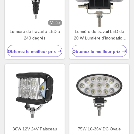
Vidéo
Lumière de travail à LED à
Lumière de travail LED de
240 degrés
20 W Lumière d'inondation
pour tracteur de moto
Obtenez le meilleur prix
Obtenez le meilleur prix
36W 12V 24V Faisceau
75W 10-36V DC Ovale