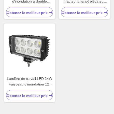
d'inondation à double
tracteur chariot élévateur
couleur Strobe latéral LED
LED lumière de travail
Obtenez le meilleur prix
Obtenez le meilleur prix
Lumière de travail LED 24W
Faisceau d'inondation 12-
24V DC
Obtenez le meilleur prix