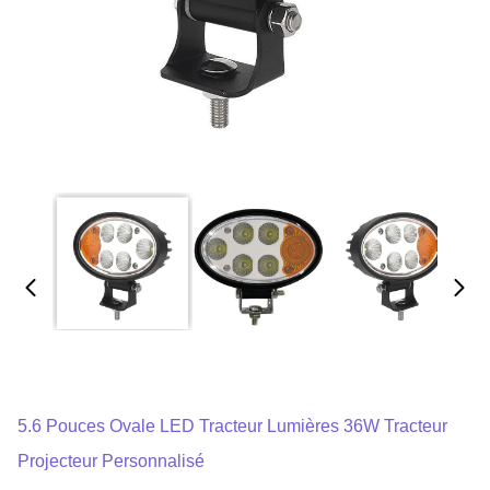
5.6 Pouces Ovale LED Tracteur Lumières 36W Tracteur
Projecteur Personnalisé