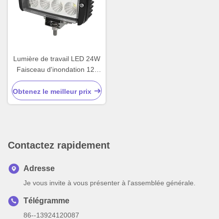
Lumière de travail LED 24W
Faisceau d'inondation 12-
24V DC
Obtenez le meilleur prix
Contactez rapidement
Adresse
Je vous invite à vous présenter à l'assemblée générale.
Télégramme
86--13924120087