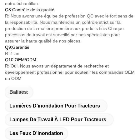
notre échantillon.
Q8:Contrôle de la qualité
R: Nous avons une équipe de profession QC avec le fort sens de
la responsabilité. Nous maintenons un contrôle strict sur la
production de la matière première aux produits finis.Chaque
processus de travail est surveillé par nos spécialistes pour
assurer la haute qualité de nos pièces.
Q9:Garantie
R: 1 an.
Q10:OEM/ODM
R: Oui. Nous avons un département de recherche et
développement professionnel pour soutenir les commandes OEM
ou ODM.
Balises:
Lumières D'inondation Pour Tracteurs
Lampes De Travail À LED Pour Tracteurs
Les Feux D'inondation