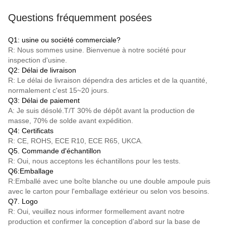
Questions fréquemment posées
Q1: usine ou société commerciale?
R: Nous sommes usine. Bienvenue à notre société pour
inspection d'usine.
Q2: Délai de livraison
R: Le délai de livraison dépendra des articles et de la quantité,
normalement c'est 15~20 jours.
Q3: Délai de paiement
A: Je suis désolé.
T/T
30% de dépôt avant la production de
masse, 70% de solde avant expédition.
Q4: Certificats
R: CE, ROHS, ECE R10, ECE R65, UKCA.
Q5. Commande d'échantillon
R: Oui, nous acceptons les échantillons pour les tests.
Q6:Emballage
R:Emballé avec une boîte blanche ou une double ampoule puis
avec le carton pour l'emballage extérieur ou selon vos besoins.
Q7. Logo
R: Oui, veuillez nous informer formellement avant notre
production et confirmer la conception d'abord sur la base de