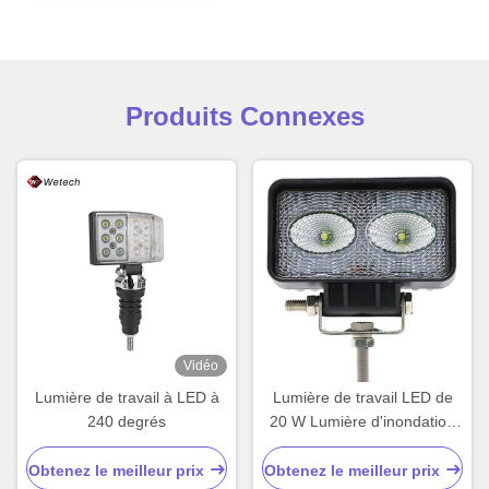
Produits Connexes
Vidéo
Lumière de travail à LED à
Lumière de travail LED de
240 degrés
20 W Lumière d'inondation
pour tracteur de moto
Obtenez le meilleur prix
Obtenez le meilleur prix