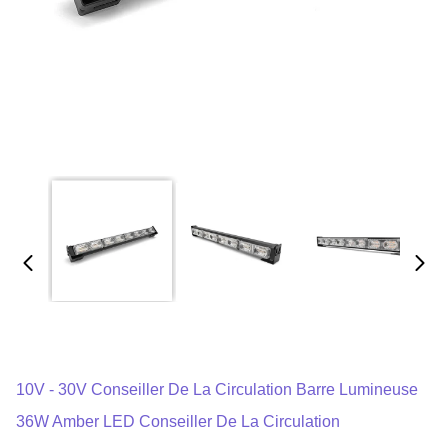
10V - 30V Conseiller De La Circulation Barre Lumineuse
36W Amber LED Conseiller De La Circulation