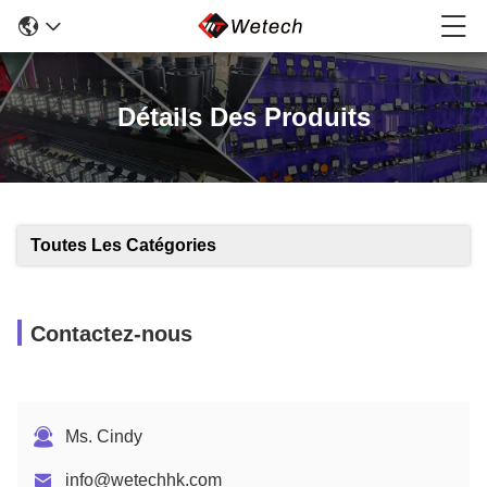
Détails Des Produits
Toutes Les Catégories
Contactez-nous
Ms. Cindy
info@wetechhk.com