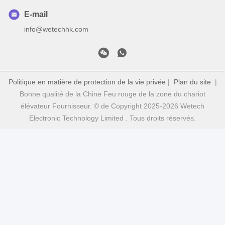
E-mail
info@wetechhk.com
Politique en matière de protection de la vie privée
|
Plan du site
|
Bonne qualité de la Chine Feu rouge de la zone du chariot
élévateur Fournisseur. © de Copyright 2025-2026 Wetech
Electronic Technology Limited . Tous droits réservés.