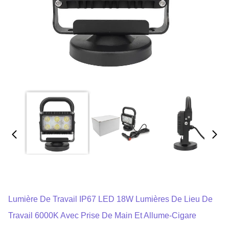
Lumière De Travail IP67 LED 18W Lumières De Lieu De
Travail 6000K Avec Prise De Main Et Allume-Cigare