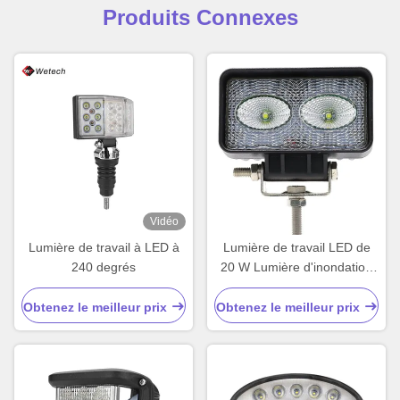
Produits Connexes
Vidéo
Lumière de travail à LED à
Lumière de travail LED de
240 degrés
20 W Lumière d'inondation
pour tracteur de moto
Obtenez le meilleur prix
Obtenez le meilleur prix