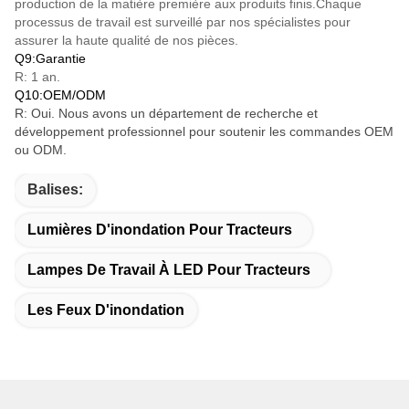
production de la matière première aux produits finis.Chaque
processus de travail est surveillé par nos spécialistes pour
assurer la haute qualité de nos pièces.
Q9:Garantie
R: 1 an.
Q10:OEM/ODM
R: Oui. Nous avons un département de recherche et
développement professionnel pour soutenir les commandes OEM
ou ODM.
Balises:
Lumières D'inondation Pour Tracteurs
Lampes De Travail À LED Pour Tracteurs
Les Feux D'inondation