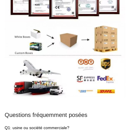
Questions fréquemment posées
Q1: usine ou société commerciale?