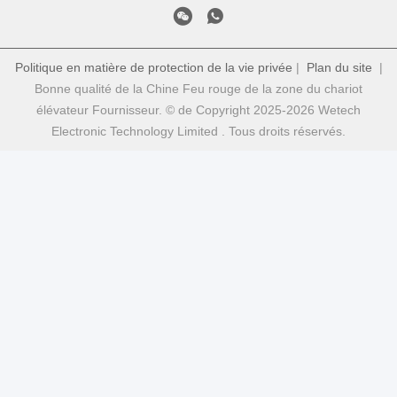
Politique en matière de protection de la vie privée
|
Plan du site
|
Bonne qualité de la Chine Feu rouge de la zone du chariot
élévateur Fournisseur. © de Copyright 2025-2026 Wetech
Electronic Technology Limited . Tous droits réservés.