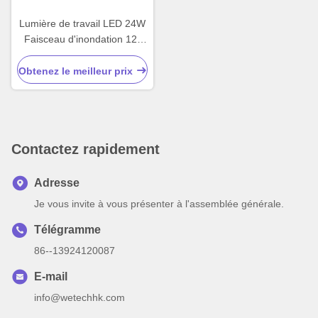
Lumière de travail LED 24W
Faisceau d'inondation 12-
24V DC
Obtenez le meilleur prix
Contactez rapidement
Adresse
Je vous invite à vous présenter à l'assemblée générale.
Télégramme
86--13924120087
E-mail
info@wetechhk.com