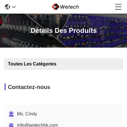
Détails Des Produits
Toutes Les Catégories
Contactez-nous
Ms. Cindy
info@wetechhk.com