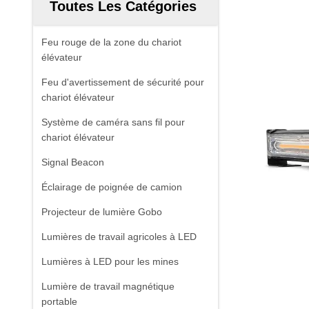
Toutes Les Catégories
Feu rouge de la zone du chariot
élévateur
Feu d'avertissement de sécurité pour
chariot élévateur
Système de caméra sans fil pour
chariot élévateur
Signal Beacon
Éclairage de poignée de camion
Projecteur de lumière Gobo
Lumières de travail agricoles à LED
Lumières à LED pour les mines
Lumière de travail magnétique
portable