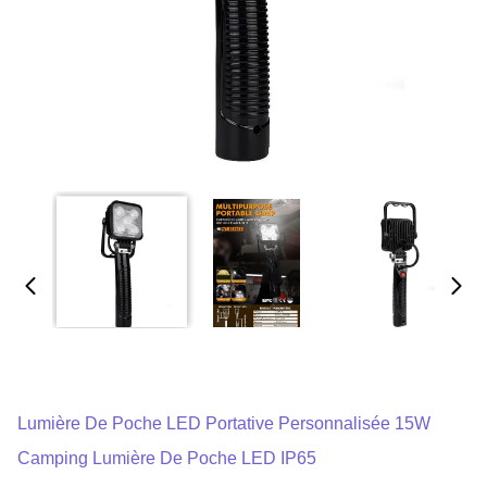
Lumière De Poche LED Portative Personnalisée 15W
Camping Lumière De Poche LED IP65