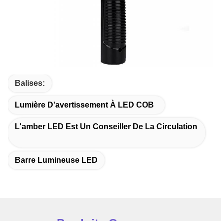
Balises:
Lumière D'avertissement À LED COB
L'amber LED Est Un Conseiller De La Circulation
Barre Lumineuse LED