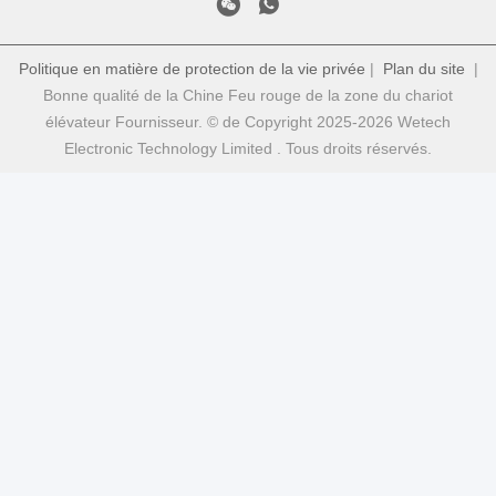
Politique en matière de protection de la vie privée
|
Plan du site
|
Bonne qualité de la Chine Feu rouge de la zone du chariot
élévateur Fournisseur. © de Copyright 2025-2026 Wetech
Electronic Technology Limited . Tous droits réservés.