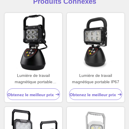
Produits Connexes
Lumière de travail
Lumière de travail
magnétique portable
magnétique portable IP67
extérieure 18W
Obtenez le meilleur prix
Obtenez le meilleur prix