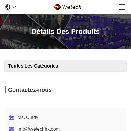
Détails Des Produits
Toutes Les Catégories
Contactez-nous
Ms. Cindy
info@wetechhk.com