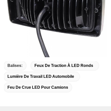
Balises:
Feux De Traction À LED Ronds
Lumière De Travail LED Automobile
Feu De Crue LED Pour Camions