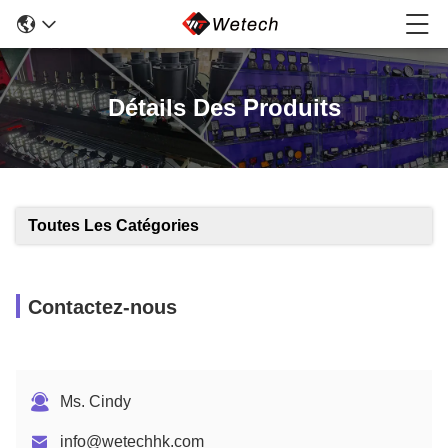
Détails Des Produits
Toutes Les Catégories
Contactez-nous
Ms. Cindy
info@wetechhk.com