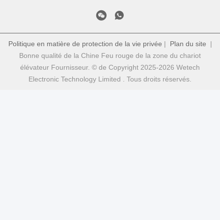
Politique en matière de protection de la vie privée
|
Plan du site
|
Bonne qualité de la Chine Feu rouge de la zone du chariot
élévateur Fournisseur. © de Copyright 2025-2026 Wetech
Electronic Technology Limited . Tous droits réservés.