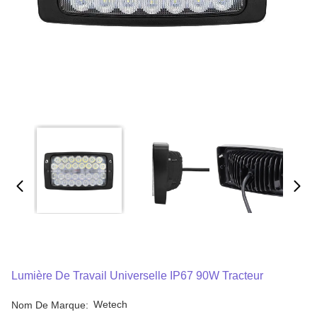
Lumière De Travail Universelle IP67 90W Tracteur
Wetech
Nom De Marque: