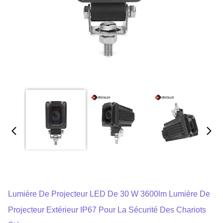
Lumière De Projecteur LED De 30 W 3600lm Lumière De
Projecteur Extérieur IP67 Pour La Sécurité Des Chariots