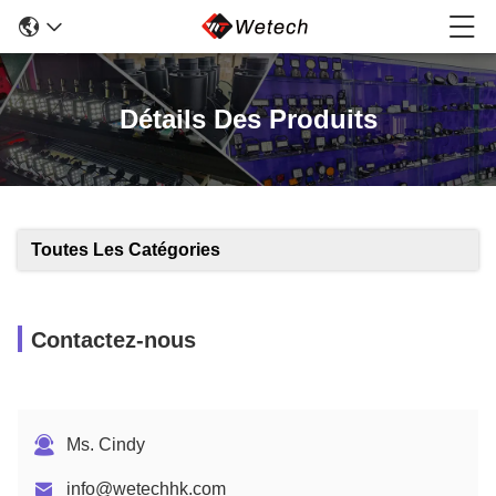
Détails Des Produits
Toutes Les Catégories
Contactez-nous
Ms. Cindy
info@wetechhk.com