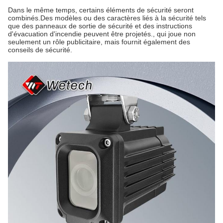
Dans le même temps, certains éléments de sécurité seront
combinés.Des modèles ou des caractères liés à la sécurité tels
que des panneaux de sortie de sécurité et des instructions
d'évacuation d'incendie peuvent être projetés., qui joue non
seulement un rôle publicitaire, mais fournit également des
conseils de sécurité.