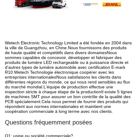
Wetech Electronic Technology Limited a été fondée en 2004 dans
la ville de Guangzhou, en Chine.Nous fournissons des produits
de haute qualité et compétitifs dans divers domainesNous
sommes capables de concevoir, développer et fabriquer des
produits de lumière LED rechargeable ou à puissance directe et
d'autres types de lumière automobile avec certification E-mark
R10.Wetech Technologie électronique coopérer avec les
entreprises internationalesNous satisfaisons les clients dans
différentes régions du monde, ce qui nous rend sensibles au flux
du marché mondial.L'équipe de production effectue une
inspection stricte à chaque étape de la productionIl existe 5 lignes
de machines SMT pour assurer un bon contrôle de la qualité des
PCB spécialement.Cela nous permet de fournir des produits qui
répondent aux normes internationales et maintient une
coopération commerciale à long terme avec nos clients.
Questions fréquemment posées
Q1: usine ou société commerciale?