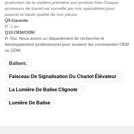
production de la matière première aux produits finis.Chaque
processus de travail est surveillé par nos spécialistes pour
assurer la haute qualité de nos pièces.
Q9:Garantie
R: 1 an.
Q10:OEM/ODM
R: Oui. Nous avons un département de recherche et
développement professionnel pour soutenir les commandes OEM
ou ODM.
Balises:
Faisceau De Signalisation Du Chariot Élévateur
La Lumière De Balise Clignote
Lumière De Balise