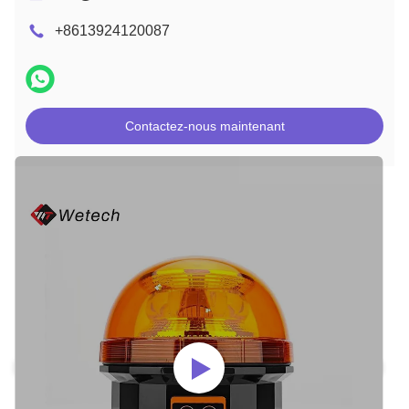
+8613924120087
Contactez-nous maintenant