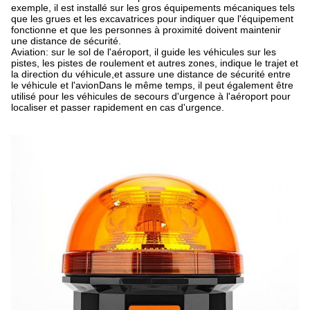
exemple, il est installé sur les gros équipements mécaniques tels
que les grues et les excavatrices pour indiquer que l'équipement
fonctionne et que les personnes à proximité doivent maintenir
une distance de sécurité.
Aviation: sur le sol de l'aéroport, il guide les véhicules sur les
pistes, les pistes de roulement et autres zones, indique le trajet et
la direction du véhicule,et assure une distance de sécurité entre
le véhicule et l'avionDans le même temps, il peut également être
utilisé pour les véhicules de secours d'urgence à l'aéroport pour
localiser et passer rapidement en cas d'urgence.