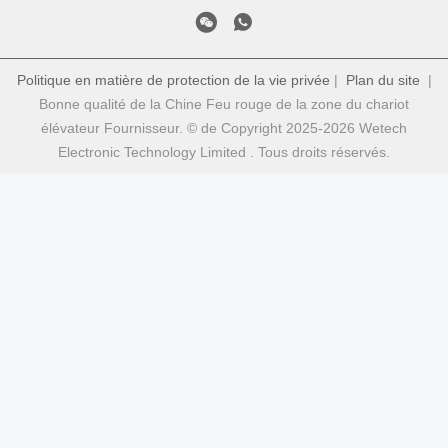
Politique en matière de protection de la vie privée
|
Plan du site
|
Bonne qualité de la Chine Feu rouge de la zone du chariot
élévateur Fournisseur. © de Copyright 2025-2026 Wetech
Electronic Technology Limited . Tous droits réservés.