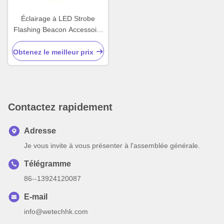
Éclairage à LED Strobe
Flashing Beacon Accessoire
de voiture Avertissement
Beacon Light
Obtenez le meilleur prix
Contactez rapidement
Adresse
Je vous invite à vous présenter à l'assemblée générale.
Télégramme
86--13924120087
E-mail
info@wetechhk.com