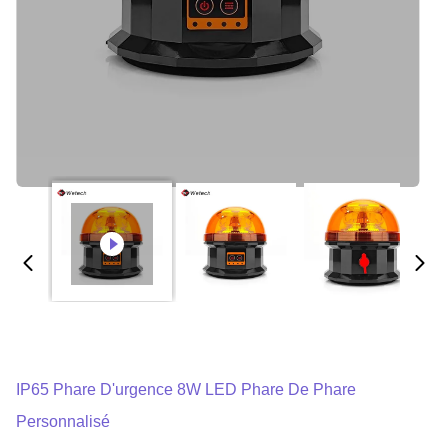
IP65 Phare D'urgence 8W LED Phare De Phare
Personnalisé