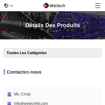
Détails Des Produits
Toutes Les Catégories
Contactez-nous
Ms. Cindy
info@wetechhk.com