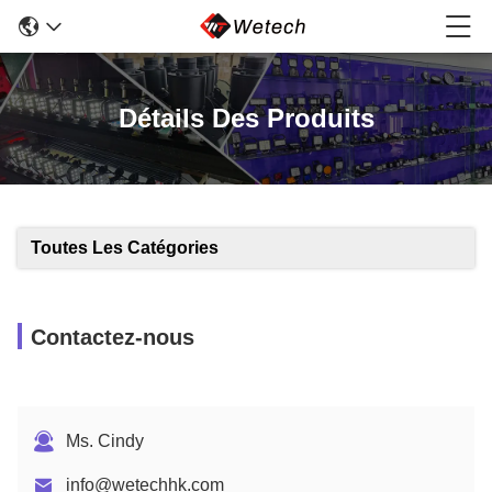
Détails Des Produits
Toutes Les Catégories
Contactez-nous
Ms. Cindy
info@wetechhk.com