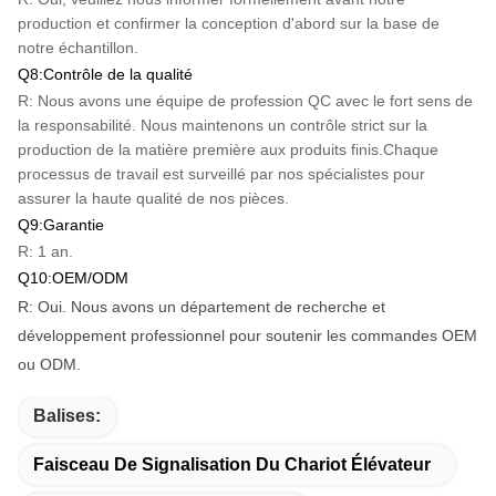
production et confirmer la conception d'abord sur la base de
notre échantillon.
Q8:Contrôle de la qualité
R: Nous avons une équipe de profession QC avec le fort sens de
la responsabilité. Nous maintenons un contrôle strict sur la
production de la matière première aux produits finis.Chaque
processus de travail est surveillé par nos spécialistes pour
assurer la haute qualité de nos pièces.
Q9:Garantie
R: 1 an.
Q10:OEM/ODM
R: Oui. Nous avons un département de recherche et
développement professionnel pour soutenir les commandes OEM
ou ODM.
Balises:
Faisceau De Signalisation Du Chariot Élévateur