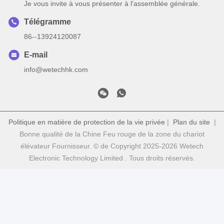
Je vous invite à vous présenter à l'assemblée générale.
Télégramme
86--13924120087
E-mail
info@wetechhk.com
Politique en matière de protection de la vie privée
|
Plan du site
|
Bonne qualité de la Chine Feu rouge de la zone du chariot
élévateur Fournisseur. © de Copyright 2025-2026 Wetech
Electronic Technology Limited . Tous droits réservés.