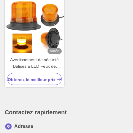
Vidéo
Avertissement de sécurité
Balises à LED Feux de
stroboscope Appareils
lumineux pour voitures
Obtenez le meilleur prix
Contactez rapidement
Adresse