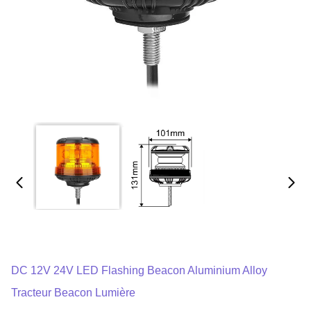
DC 12V 24V LED Flashing Beacon Aluminium Alloy
Tracteur Beacon Lumière