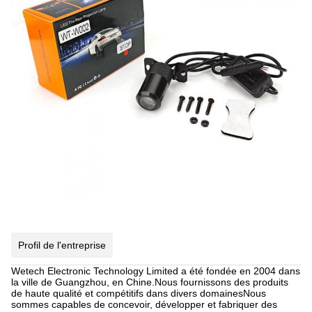
Profil de l'entreprise
Wetech Electronic Technology Limited a été fondée en 2004 dans
la ville de Guangzhou, en Chine.Nous fournissons des produits
de haute qualité et compétitifs dans divers domainesNous
sommes capables de concevoir, développer et fabriquer des