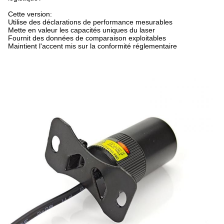
Cette version:
Utilise des déclarations de performance mesurables
Mette en valeur les capacités uniques du laser
Fournit des données de comparaison exploitables
Maintient l'accent mis sur la conformité réglementaire