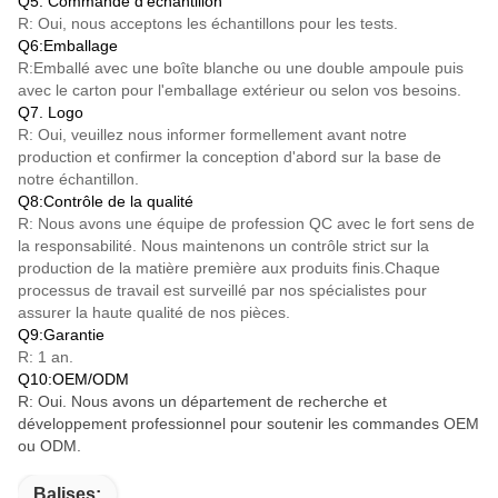
Q5. Commande d'échantillon
R: Oui, nous acceptons les échantillons pour les tests.
Q6:Emballage
R:Emballé avec une boîte blanche ou une double ampoule puis
avec le carton pour l'emballage extérieur ou selon vos besoins.
Q7. Logo
R: Oui, veuillez nous informer formellement avant notre
production et confirmer la conception d'abord sur la base de
notre échantillon.
Q8:Contrôle de la qualité
R: Nous avons une équipe de profession QC avec le fort sens de
la responsabilité. Nous maintenons un contrôle strict sur la
production de la matière première aux produits finis.Chaque
processus de travail est surveillé par nos spécialistes pour
assurer la haute qualité de nos pièces.
Q9:Garantie
R: 1 an.
Q10:OEM/ODM
R: Oui. Nous avons un département de recherche et
développement professionnel pour soutenir les commandes OEM
ou ODM.
Balises: