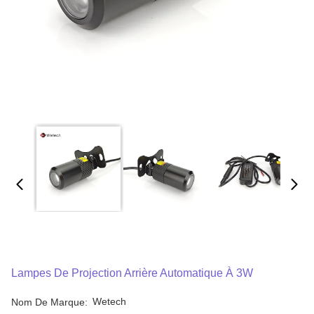
Lampes De Projection Arrière Automatique À 3W
Wetech
Nom De Marque: