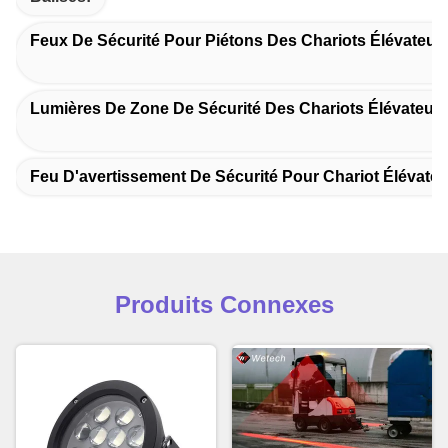
Feux De Sécurité Pour Piétons Des Chariots Élévateur
Lumières De Zone De Sécurité Des Chariots Élévateur
Feu D'avertissement De Sécurité Pour Chariot Élévateu
Produits Connexes