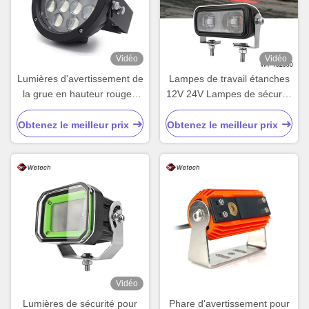
Vidéo
Vidéo
Lumières d'avertissement de
Lampes de travail étanches
la grue en hauteur rouge /
12V 24V Lampes de sécurité
bleu personnalisées
pour piétons 30W
Obtenez le meilleur prix
Obtenez le meilleur prix
Vidéo
Lumières de sécurité pour
Phare d'avertissement pour