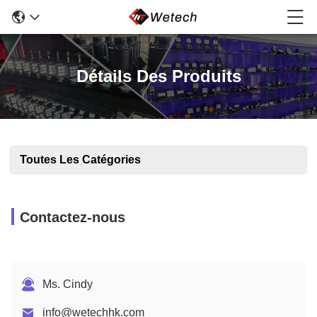
Détails Des Produits
Toutes Les Catégories
Contactez-nous
Ms. Cindy
info@wetechhk.com