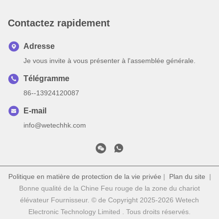
Contactez rapidement
Adresse
Je vous invite à vous présenter à l'assemblée générale.
Télégramme
86--13924120087
E-mail
info@wetechhk.com
Politique en matière de protection de la vie privée
|
Plan du site
|
Bonne qualité de la Chine Feu rouge de la zone du chariot
élévateur Fournisseur. © de Copyright 2025-2026 Wetech
Electronic Technology Limited . Tous droits réservés.