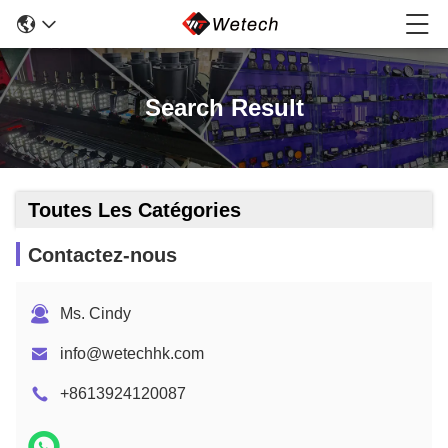
Search Result
Toutes Les Catégories
Contactez-nous
Ms. Cindy
info@wetechhk.com
+8613924120087