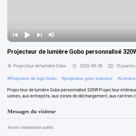
Projecteur de lumière Gobo personnalisé 320W
Projecteur de lumière Gobo
2025-08-28
15 points 
#
Projecteur de logo Gobo
#
projecteur gobo extérieur
#
Lumière
Projecteur de lumière Gobo personnalisé 320W Projecteur intérie
usines, aux entrepôts, aux zones de déchargement, aux centres co
Messages du visiteur
Aucun commentaire public