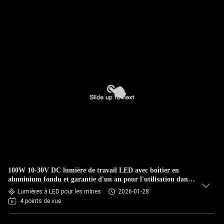
100W 10-30V DC lumière de travail LED avec boîtier en
aluminium fondu et garantie d'un an pour l'utilisation dans
l'industrie lourde
Lumières à LED pour les mines
2026-01-28
4 points de vue