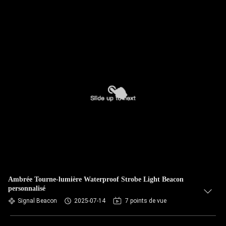
Ambrée Tourne-lumière Waterproof Strobe Light Beacon
personnalisé
Signal Beacon
2025-07-14
7 points de vue