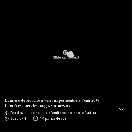
Lumière de sécurité à volet imperméable à l'eau 20W
Lumières latérales rouges sur mesure
Feu d'avertissement de sécurité pour chariot élévateur
2025-07-14
14 points de vue