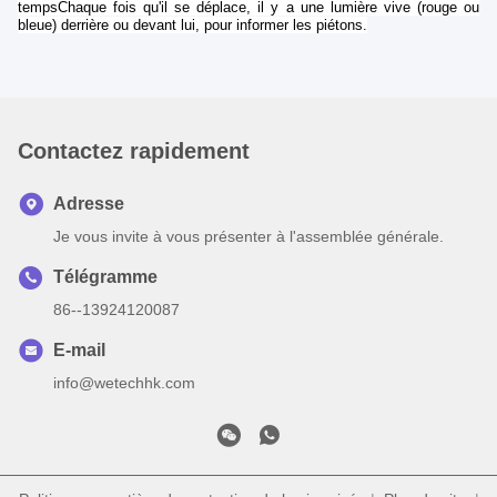
tempsChaque fois qu'il se déplace, il y a une lumière vive (rouge ou
bleue) derrière ou devant lui, pour informer les piétons.
Contactez rapidement
Adresse
Je vous invite à vous présenter à l'assemblée générale.
Télégramme
86--13924120087
E-mail
info@wetechhk.com