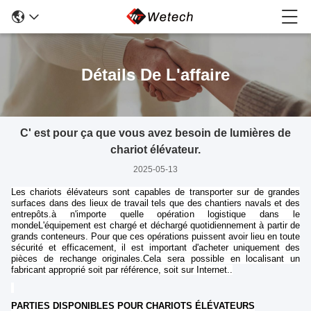
Détails De L'affaire
C' est pour ça que vous avez besoin de lumières de
chariot élévateur.
2025-05-13
Les chariots élévateurs sont capables de transporter sur de grandes
surfaces dans des lieux de travail tels que des chantiers navals et des
entrepôts.à n'importe quelle opération logistique dans le
mondeL'équipement est chargé et déchargé quotidiennement à partir de
grands conteneurs. Pour que ces opérations puissent avoir lieu en toute
sécurité et efficacement, il est important d'acheter uniquement des
pièces de rechange originales.Cela sera possible en localisant un
fabricant approprié soit par référence, soit sur Internet..
PARTIES DISPONIBLES POUR CHARIOTS ÉLÉVATEURS